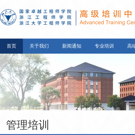
首页
关于我们
新闻通知
专业培训
高
管理培训