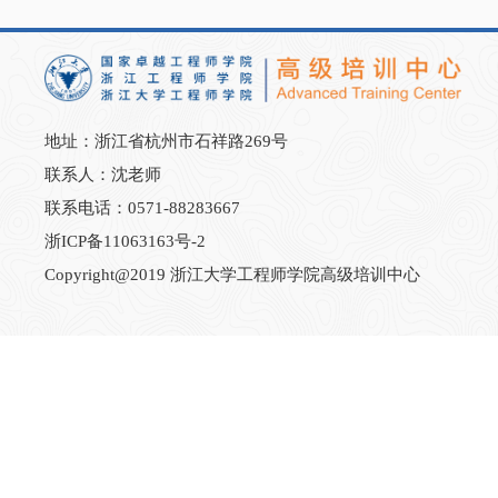
地址：浙江省杭州市石祥路269号
联系人：沈老师
联系电话：0571-88283667
浙ICP备11063163号-2
Copyright@2019 浙江大学工程师学院高级培训中心