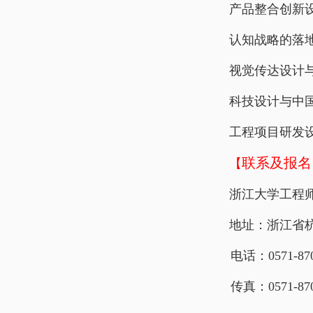
产品整合创新
认知战略的落
视觉传达设计
科技设计与中
工程项目研发
联系及报名
【
浙江大学工程
地址：浙江省杭
电话：0571-870
传真：0571-870