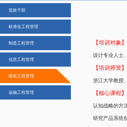
党政干部
标准化工程管理
【培训对象】
制造工程管理
设计专业人士
信息工程管理
【培训师资】
建筑工程管理
浙江大学教授
【核心课程】
金融工程管理
认知战略的方
研究产品系统