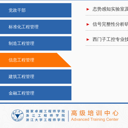
►
态势感知实验室及
党政干部
►
信号完整性分析
标准化工程管理
►
西门子工控专业
制造工程管理
信息工程管理
建筑工程管理
金融工程管理