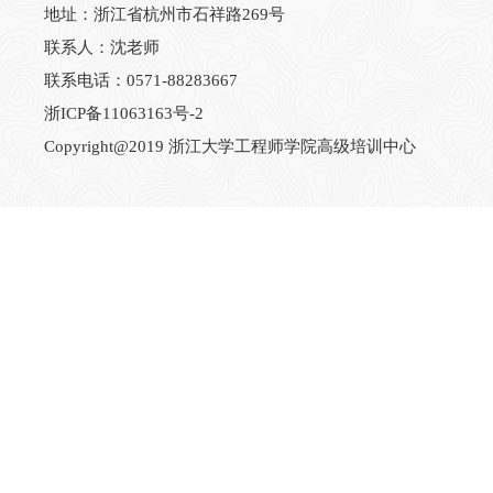
地址：浙江省杭州市石祥路269号
联系人：沈老师
联系电话：0571-88283667
浙ICP备11063163号-2
Copyright@2019 浙江大学工程师学院高级培训中心