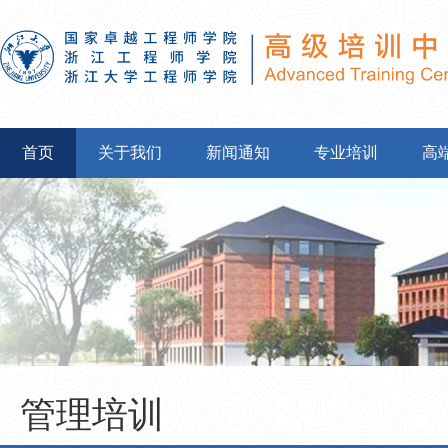
首页
关于我们
新闻通知
专业培训
高
管理培训