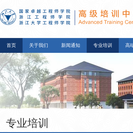
首页
关于我们
新闻通知
专业培训
高
专业培训