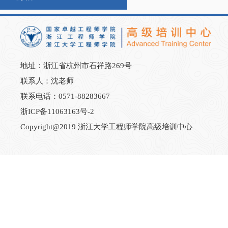
地址：浙江省杭州市石祥路269号
联系人：沈老师
联系电话：0571-88283667
浙ICP备11063163号-2
Copyright@2019 浙江大学工程师学院高级培训中心