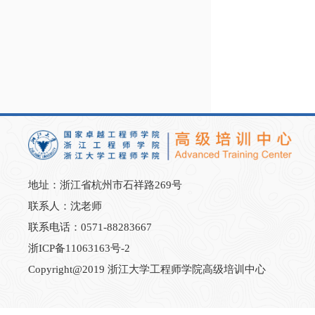
地址：浙江省杭州市石祥路269号
联系人：沈老师
联系电话：0571-88283667
浙ICP备11063163号-2
Copyright@2019 浙江大学工程师学院高级培训中心