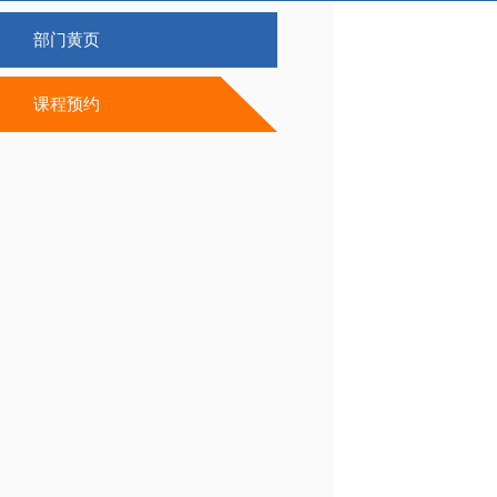
部门黄页
课程预约