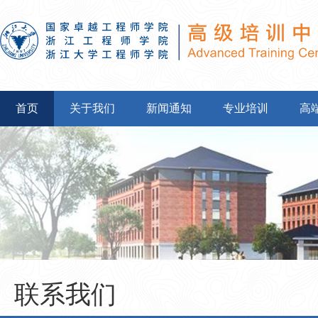
首页
关于我们
新闻通知
专业培训
高
联系我们