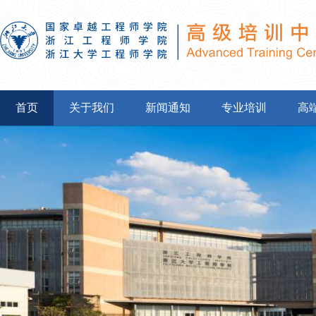
首页
关于我们
新闻通知
专业培训
高