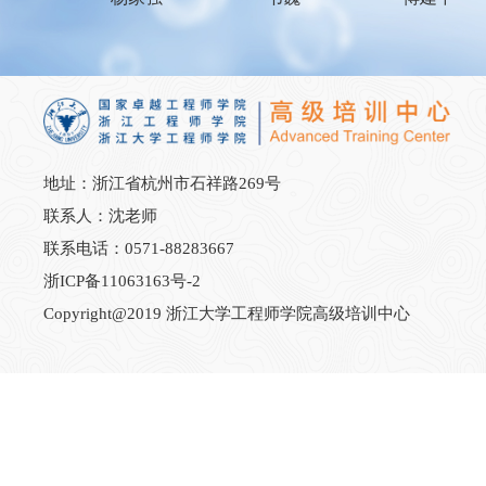
地址：浙江省杭州市石祥路269号
联系人：沈老师
联系电话：0571-88283667
浙ICP备11063163号-2
Copyright@2019 浙江大学工程师学院高级培训中心