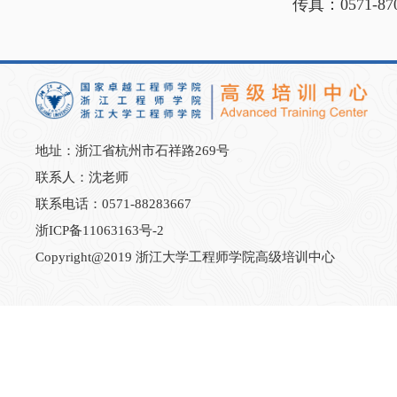
传真：0571-870
地址：浙江省杭州市石祥路269号
联系人：沈老师
联系电话：0571-88283667
浙ICP备11063163号-2
Copyright@2019 浙江大学工程师学院高级培训中心