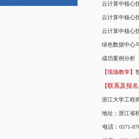
云计算中核心
云计算中核心
云计算中核心
绿色数据中心
成功案例分析
【现场教学】
联系及报名
【
浙江大学工程
地址：浙江省杭
电话：0571-870