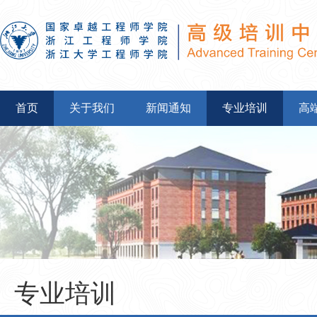
首页
关于我们
新闻通知
专业培训
高
专业培训