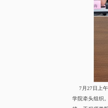
7月27日
学院牵头组织