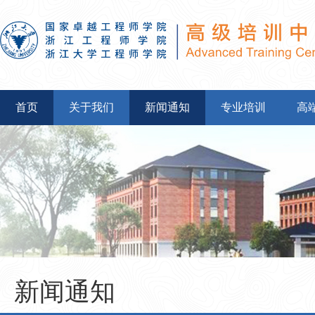
首页
关于我们
新闻通知
专业培训
高
新闻通知