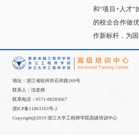
和“项目+人才
的校企合作做
作新标杆，为国
地址：浙江省杭州市石祥路269号
联系人：沈老师
联系电话：0571-88283667
浙ICP备11063163号-2
Copyright@2019 浙江大学工程师学院高级培训中心