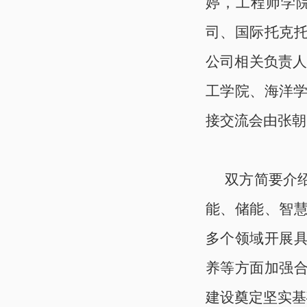
婷，工程师学
司、国际托克
公司相关负责人
工学院、海洋学
接交流会由张朝
双方简要介
能、储能、智
多个领域开展
养等方面加强
建设奠定坚实基