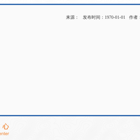
来源： 发布时间：1970-01-01 作