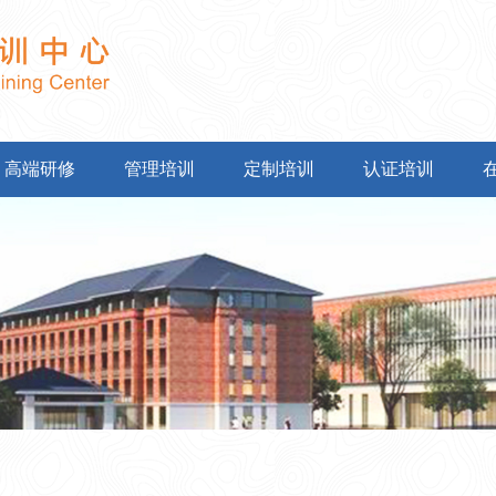
高端研修
管理培训
定制培训
认证培训