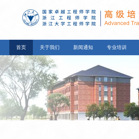
首页
关于我们
新闻通知
专业培训