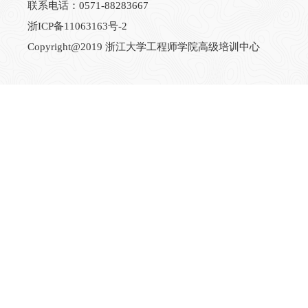
联系电话：0571-88283667
浙ICP备11063163号-2
Copyright@2019 浙江大学工程师学院高级培训中心