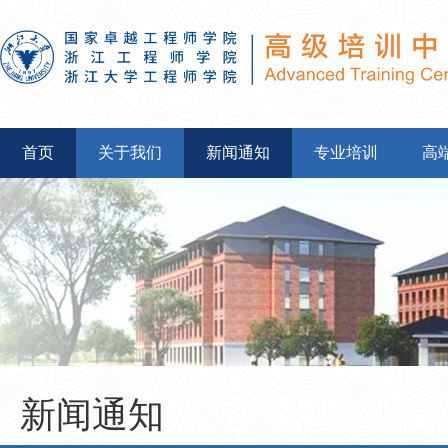
首页
关于我们
新闻通知
专业培训
高
新闻通知