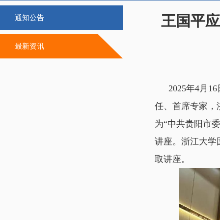
王国平应
通知公告
最新资讯
2025年4
任、首席专家，
为“中共贵阳市委
讲座。浙江大学
取讲座。