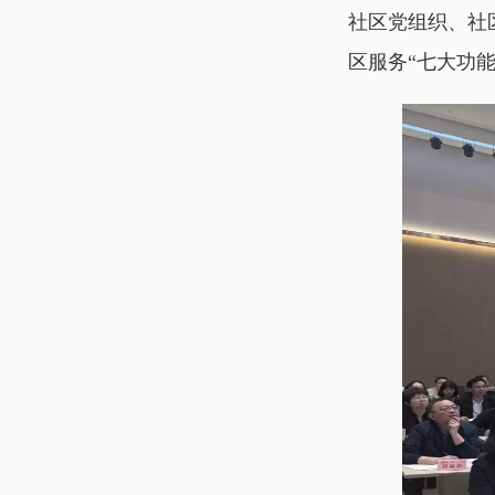
社区党组织、社
区服务“七大功