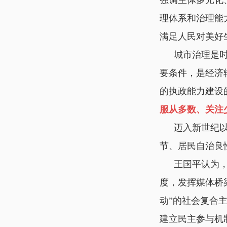
理体系和治理能
满足人民对美好
城市治理是
要条件，是经济
的执政能力建设
服从多数、关注
迈入新世纪
节、居民自治良
王国平认为
度，发挥媒体桥
动”的社会复合
建立民主参与机