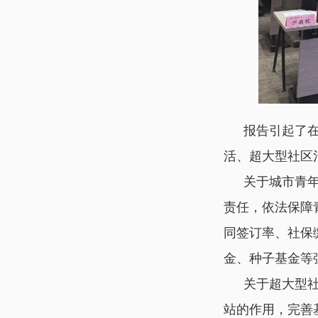
报告引起了
活、超大型社区
关于城市青
责任，依法保障
同签订率、社保
金、种子基金等
关于超大型
站的作用，完善