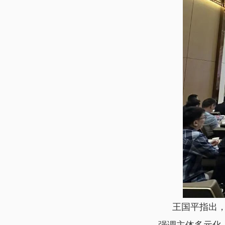
王国平指出
强调主体多元化